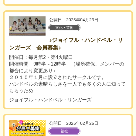
公開日：2025年04月23日
文化・芸術
♪ジョイフル・ハンドベル・リ
ンガーズ 会員募集♪
開催日：毎月第2・第4火曜日
開催時間：9時半～12時半 （場所確保、メンバーの
都合により変更あり）
２０１５年１月に設立されたサークルです。
ハンドベルの素晴らしさを一人でも多くの人に知って
もらうため...
ジョイフル・ハンドベル・リンガーズ
公開日：2025年02月25日
福祉