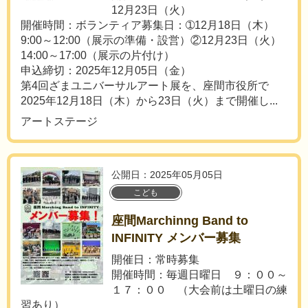
12月23日（火）
開催時間：ボランティア募集日：➀12月18日（木）
9:00～12:00（展示の準備・設営）②12月23日（火）
14:00～17:00（展示の片付け）
申込締切：2025年12月05日（金）
第4回ざまユニバーサルアート展を、座間市役所で
2025年12月18日（木）から23日（火）まで開催し...
アートステージ
公開日：2025年05月05日
こども
座間Marchinng Band to
INFINITY メンバー募集
開催日：常時募集
開催時間：毎週日曜日 ９：００～
１７：００ （大会前は土曜日の練
習あり）