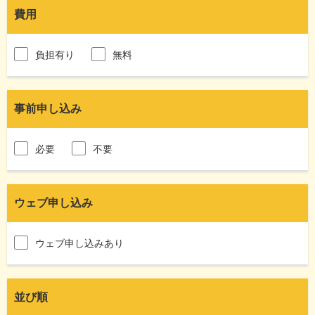
費用
負担有り
無料
事前申し込み
必要
不要
ウェブ申し込み
ウェブ申し込みあり
並び順