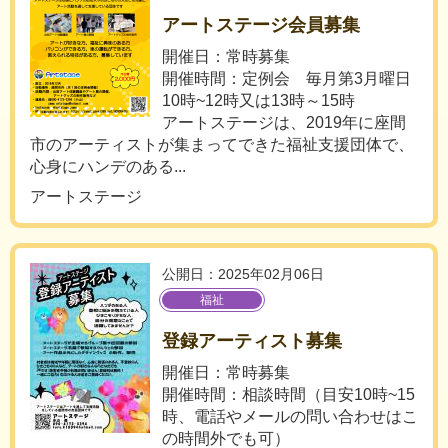
アートステージ会員募集
開催日：常時募集
開催時間：定例会 毎月第3月曜日
10時~12時又は13時～15時
アートステージは、2019年に座間
市のアーティストが集まってできた福祉支援団体で、
心身にハンデのある...
アートステージ
公開日：2025年02月06日
福祉
登録アーティスト募集
開催日：常時募集
開催時間：相談時間（目安10時~15
時、電話やメールの問い合わせはこ
の時間外でも可）