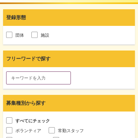
登録形態
団体
施設
フリーワードで探す
募集種別から探す
すべてにチェック
ボランティア
常勤スタッフ