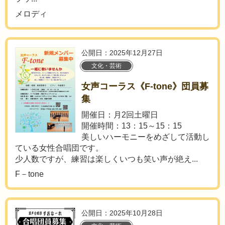
メロディ
公開日：2025年12月27日
文化・芸術
女声コーラス《F-tone》団員募
集
開催日：月2回土曜日
開催時間：13：15～15：15
美しいハーモニーをめざして活動し
ている女性合唱団です。
少人数ですが、練習は楽しくいつも笑い声が絶え...
F－tone
公開日：2025年10月28日