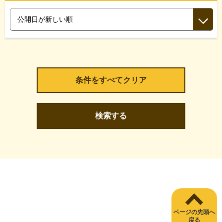
検索する
ページの先頭へ
戻る