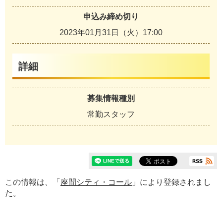
申込み締め切り
2023年01月31日（火）17:00
詳細
募集情報種別
常勤スタッフ
この情報は、「
座間シティ・コール
」により登録されまし
た。