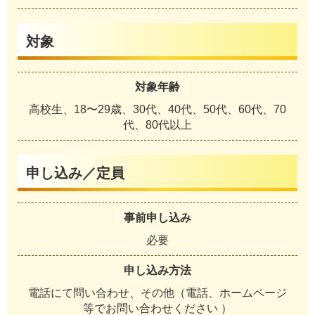
対象
対象年齢
高校生、18〜29歳、30代、40代、50代、60代、70
代、80代以上
申し込み／定員
事前申し込み
必要
申し込み方法
電話にて問い合わせ、その他（電話、ホームページ
等でお問い合わせください ）