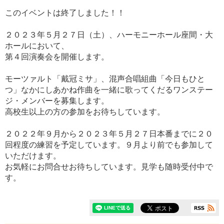
このイベントは終了しました！！
２０２３年５月２７日（土）、ハーモニーホール座間・大
ホールにおいて、
第４回演奏会を開催します。
モーツァルト「戴冠ミサ」、混声合唱組曲「今日もひと
つ」なかにしあかね作曲を一緒に歌ってくだるワンステー
ジ・メンバーを募集します。
高校生以上の方の参加をお待ちしています。
２０２２年９月から２０２３年５月２７日本番までに２０
回程度の練習を予定しています。９月より前でも参加して
いただけます。
お気軽にお問合せお待ちしています。見学も随時受付中で
す。