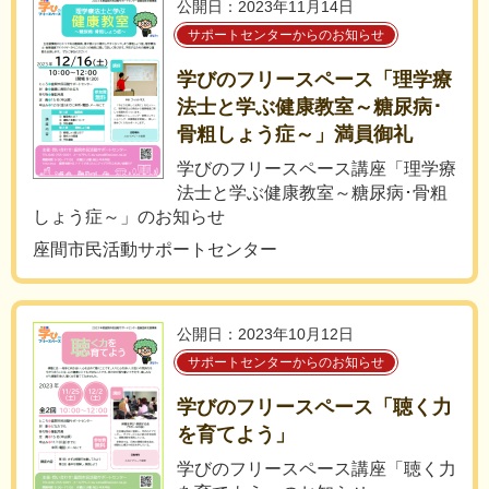
公開日：2023年11月14日
サポートセンターからのお知らせ
学びのフリースペース「理学療
法士と学ぶ健康教室～糖尿病･
骨粗しょう症～」満員御礼
学びのフリースペース講座「理学療
法士と学ぶ健康教室～糖尿病･骨粗
しょう症～」のお知らせ
座間市民活動サポートセンター
公開日：2023年10月12日
サポートセンターからのお知らせ
学びのフリースペース「聴く力
を育てよう」
学びのフリースペース講座「聴く力