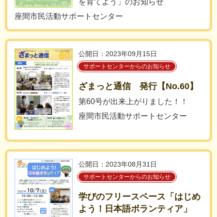
を育てよう」のお知らせ
座間市民活動サポートセンター
公開日：2023年09月15日
サポートセンターからのお知らせ
ざまっと通信 発行【No.60】
第60号が出来上がりました！！
座間市民活動サポートセンター
公開日：2023年08月31日
サポートセンターからのお知らせ
学びのフリースペース「はじめ
よう！日本語ボランティア」