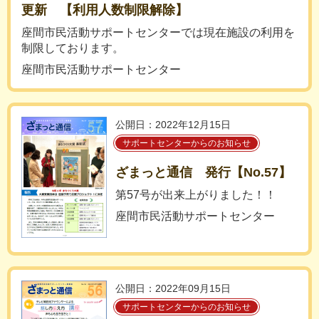
更新 【利用人数制限解除】
座間市民活動サポートセンターでは現在施設の利用を
制限しております。
座間市民活動サポートセンター
公開日：2022年12月15日
サポートセンターからのお知らせ
ざまっと通信 発行【No.57】
第57号が出来上がりました！！
座間市民活動サポートセンター
公開日：2022年09月15日
サポートセンターからのお知らせ