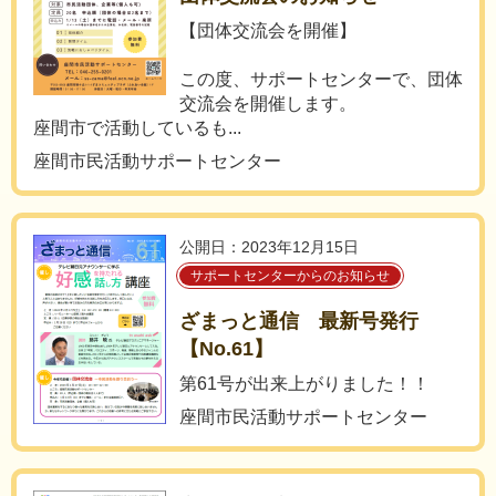
【団体交流会を開催】
この度、サポートセンターで、団体
交流会を開催します。
座間市で活動しているも...
座間市民活動サポートセンター
公開日：2023年12月15日
サポートセンターからのお知らせ
ざまっと通信 最新号発行
【No.61】
第61号が出来上がりました！！
座間市民活動サポートセンター