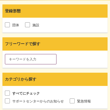
登録形態
団体
施設
フリーワードで探す
カテゴリから探す
すべてにチェック
サポートセンターからのお知らせ
緊急情報