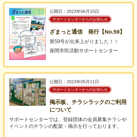
公開日：2023年06月15日
サポートセンターからのお知らせ
ざまっと通信 発行【No.59】
第59号が出来上がりました！！
座間市民活動サポートセンター
公開日：2023年05月11日
サポートセンターからのお知らせ
掲示板、チラシラックのご利用
について
サポートセンターでは、登録団体の会員募集チラシや
イベントのチラシの配架・掲示を行っております。