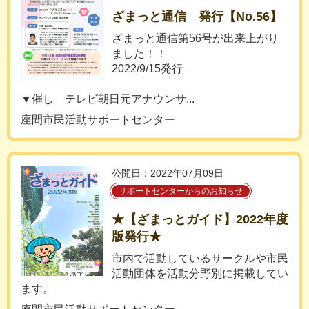
ざまっと通信 発行【No.56】
ざまっと通信第56号が出来上がり
ました！！
2022/9/15発行
▼催し テレビ朝日元アナウンサ...
座間市民活動サポートセンター
公開日：2022年07月09日
サポートセンターからのお知らせ
★【ざまっとガイド】2022年度
版発行★
市内で活動しているサークルや市民
活動団体を活動分野別に掲載してい
ます。