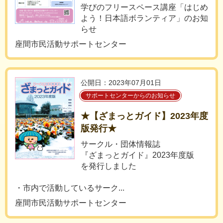
学びのフリースペース講座「はじめ
よう！日本語ボランティア」のお知
らせ
座間市民活動サポートセンター
公開日：2023年07月01日
サポートセンターからのお知らせ
★【ざまっとガイド】2023年度
版発行★
サークル・団体情報誌
『ざまっとガイド』2023年度版
を発行しました
・市内で活動しているサーク...
座間市民活動サポートセンター