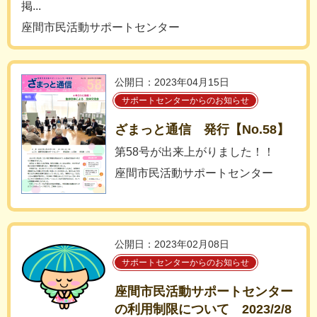
掲...
座間市民活動サポートセンター
公開日：2023年04月15日
サポートセンターからのお知らせ
ざまっと通信 発行【No.58】
第58号が出来上がりました！！
座間市民活動サポートセンター
公開日：2023年02月08日
サポートセンターからのお知らせ
座間市民活動サポートセンター
の利用制限について 2023/2/8