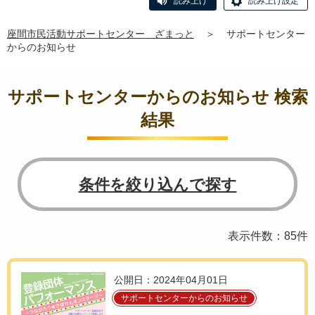
読み上げ
読み上げ設定
座間市民活動サポートセンター ざまっと
＞
サポートセンター
からのお知らせ
サポートセンターからのお知らせ 検索
結果
条件を絞り込んで探す
表示件数：85件
公開日：2024年04月01日
サポートセンターからのお知らせ