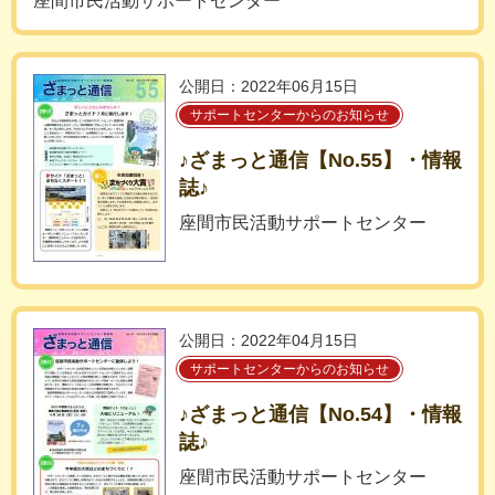
座間市民活動サポートセンター
公開日：2022年06月15日
サポートセンターからのお知らせ
♪ざまっと通信【No.55】・情報
誌♪
座間市民活動サポートセンター
公開日：2022年04月15日
サポートセンターからのお知らせ
♪ざまっと通信【No.54】・情報
誌♪
座間市民活動サポートセンター