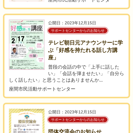
公開日：2023年12月15日
サポートセンターからのお知らせ
テレビ朝日元アナウンサーに学
ぶ「好感を持たれる話し方講
座」
普段の会話の中で「上手に話した
い」「会話を弾ませたい」「自分ら
しく話したい」と思うことはありませんか...
座間市民活動サポートセンター
公開日：2023年12月15日
サポートセンターからのお知らせ
団体交流会のお知らせ