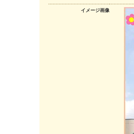
イメージ画像