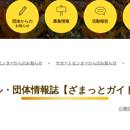
団体からの
募集情報
活動報告
お知らせ
センターからのお知らせ
＞
サポートセンターからのお知らせ
＞
・団体情報誌【ざまっとガイド
公開日