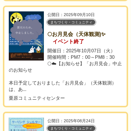
公開日：2025年09月10日
まちづくり・コミュニティ
🌕お月見会（天体観測)✨
イベント終了
開催日：2025年10月07日（火）
開催時間：PM7：00～PM8：30
🌕☁️【お知らせ】「お月見会」中止
のお知らせ
本日予定しておりました「お月見会」（天体観測）
は、あ...
栗原コミュニティセンター
公開日：2025年08月24日
まちづくり・コミュニティ