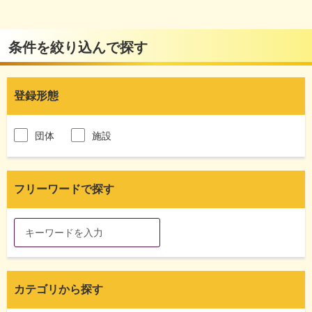
条件を絞り込んで探す
登録形態
団体
施設
フリーワードで探す
カテゴリから探す