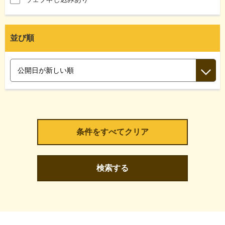
並び順
検索する