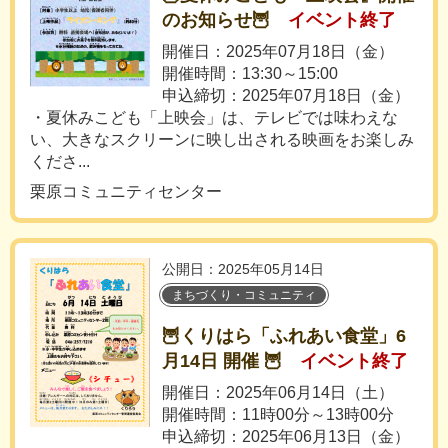
のお知らせ🦉
イベント終了
開催日：2025年07月18日（金）
開催時間：13:30～15:00
申込締切：2025年07月18日（金）
・夏休みこども「上映会」は、テレビでは味わえな
い、大きなスクリーンに映し出される映画をお楽しみ
くださ...
栗原コミュニティセンター
公開日：2025年05月14日
まちづくり・コミュニティ
🦉くりはら「ふれあい食堂」6
月14日 開催 🦉
イベント終了
開催日：2025年06月14日（土）
開催時間：11時00分～13時00分
申込締切：2025年06月13日（金）