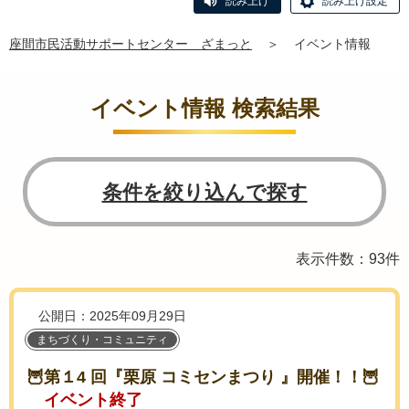
読み上げ
読み上げ設定
座間市民活動サポートセンター ざまっと
＞
イベント情報
イベント情報 検索結果
条件を絞り込んで探す
表示件数：93件
公開日：2025年09月29日
まちづくり・コミュニティ
🦉第１4 回『栗原 コミセンまつり 』開催！！🦉
イベント終了