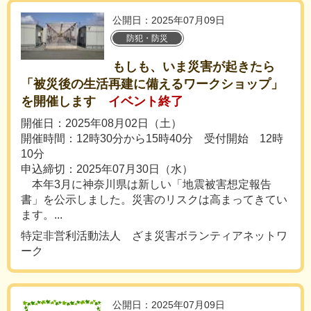
公開日：2025年07月09日
防犯・防災
もしも、いま災害が起きたら
「被災後の生活再建に備えるワークショップ」
を開催します
イベント終了
開催日：2025年08月02日（土）
開催時間：12時30分から15時40分 受付開始 12時
10分
申込締切：2025年07月30日（水）
本年3月に神奈川県は新しい「地震被害想定報告
書」を公示しました。災害のリスクは高まってきてい
ます。...
特定非営利活動法人 ざま災害ボランティアネットワ
ーク
公開日：2025年07月09日