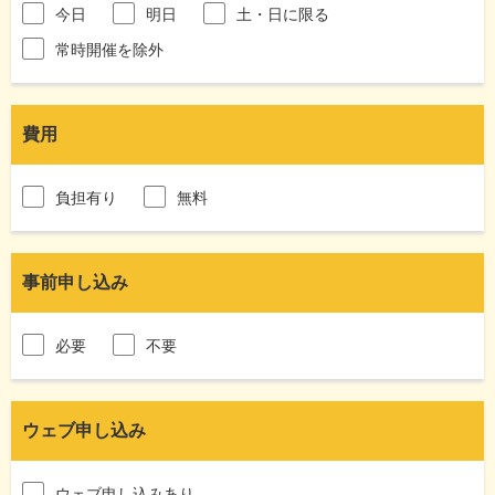
今日
明日
土・日に限る
常時開催を除外
費用
負担有り
無料
事前申し込み
必要
不要
ウェブ申し込み
ウェブ申し込みあり