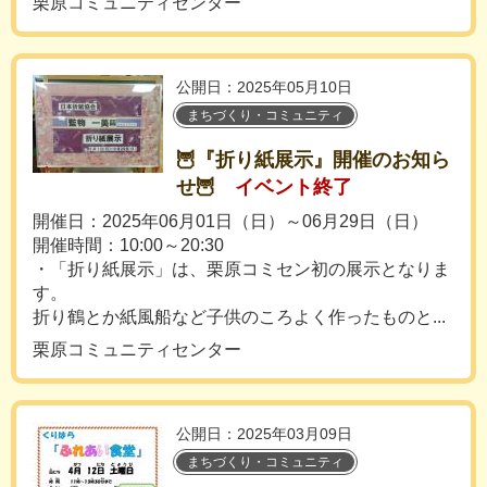
栗原コミュニティセンター
公開日：2025年05月10日
まちづくり・コミュニティ
🦉『折り紙展示』開催のお知ら
せ🦉
イベント終了
開催日：2025年06月01日（日）～06月29日（日）
開催時間：10:00～20:30
・「折り紙展示」は、栗原コミセン初の展示となりま
す。
折り鶴とか紙風船など子供のころよく作ったものと...
栗原コミュニティセンター
公開日：2025年03月09日
まちづくり・コミュニティ