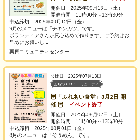
開催日：2025年09月13日（土）
開催時間：11時00分～13時30分
申込締切：2025年09月12日（金）
9月のメニューは「チキンカツ」です。
ボランティアさんが真心込めて作ります。ご予約はお
早めにお願いし...
栗原コミュニティセンター
公開日：2025年07月13日
まちづくり・コミュニティ
🦉「ふれあい食堂」8月2日 開
催 🦉
イベント終了
開催日：2025年08月02日（土）
開催時間：11時00分～13時30分
申込締切：2025年08月01日（金）
8月のメニューは「そうめん」です。