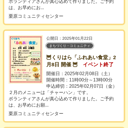
ボランティアさんが真心込めて作りました。ご予約
は、お早めにお...
栗原コミュニティセンター
公開日：2025年01月22日
まちづくり・コミュニティ
🦉くりはら「ふれあい食堂」2
月8日 開催 🦉
イベント終了
開催日：2025年02月08日（土）
開催時間：11時00分～13時00分
申込締切：2025年02月07日（金）
２月のメニューは「チャーハン」です。
ボランティアさんが真心込めて作りました。ご予約
は、お早めにお願...
栗原コミュニティセンター