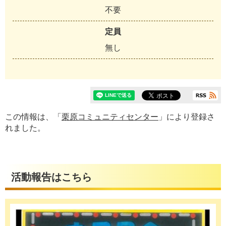
不要
定員
無し
この情報は、「
栗原コミュニティセンター
」により登録さ
れました。
活動報告はこちら