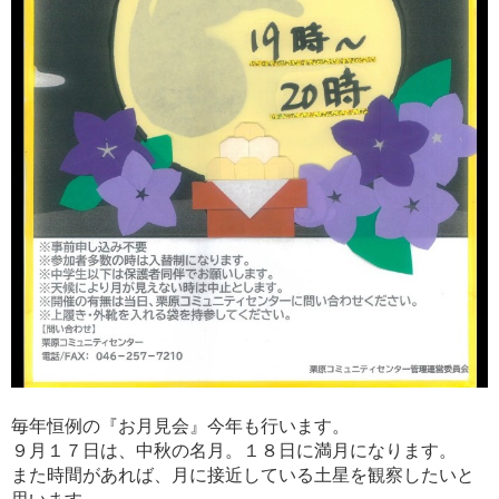
毎年恒例の『お月見会』今年も行います。
９月１７日は、中秋の名月。１８日に満月になります。
また時間があれば、月に接近している土星を観察したいと