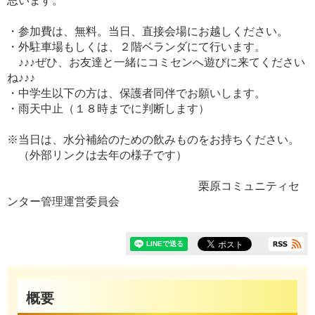
思います。
・参加費は、無料。当日、直接会場にお越しください。
・外駐車場もしくは、２階ベランダにて行います。
♪♪♪ぜひ、お友達と一緒にコミセンへ遊びに来てください
ね♪♪♪
・中学生以下の方は、保護者同伴でお願いします。
・雨天中止（１８時までに判断します）
※当日は、水分補給のための飲みものをお持ちください。
（外部リンクは去年の様子です）
栗原コミュニティセ
ンター管理運営委員会
概要