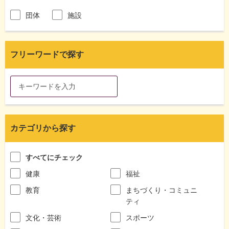
団体
施設
フリーワードで探す
カテゴリから探す
すべてにチェック
健康
福祉
教育
まちづくり・コミュニ
ティ
文化・芸術
スポーツ