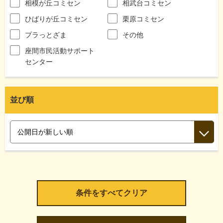
相模が丘コミセン
相武台コミセン
ひばりが丘コミセン
栗原コミセン
プラっとざま
その他
座間市民活動サポート
センター
並び順