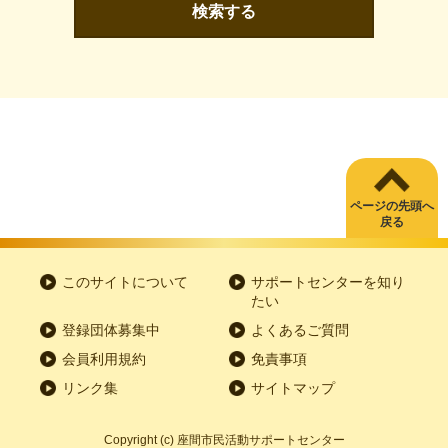
検索する
ページの先頭へ
戻る
このサイトについて
サポートセンターを知り
たい
登録団体募集中
よくあるご質問
会員利用規約
免責事項
リンク集
サイトマップ
Copyright
(c) 座間市民活動サポートセンター