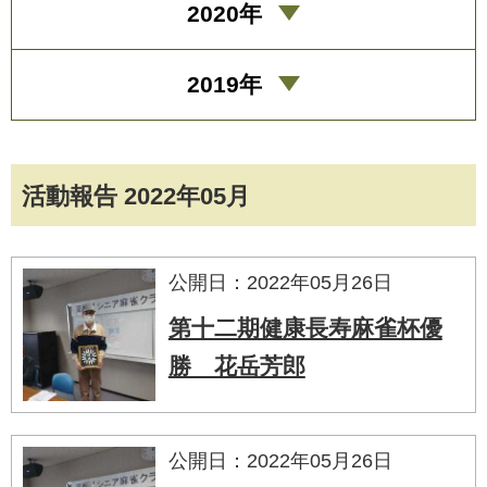
2020年
2019年
活動報告 2022年05月
公開日：2022年05月26日
第十二期健康長寿麻雀杯優
勝 花岳芳郎
公開日：2022年05月26日