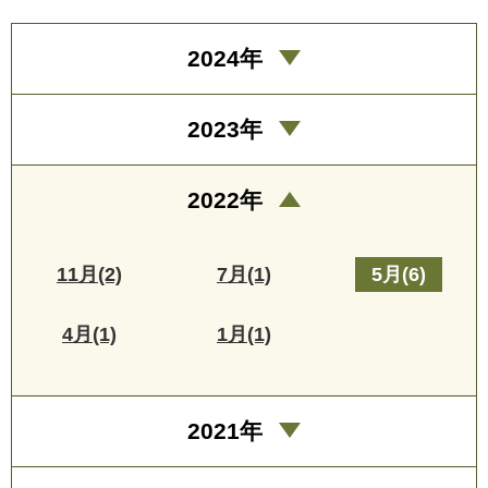
2024年
2023年
2022年
11月(2)
7月(1)
5月(6)
4月(1)
1月(1)
2021年