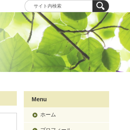
Menu
ホーム
プロフィール