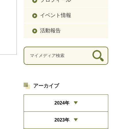
イベント情報
活動報告
アーカイブ
2024年
2023年