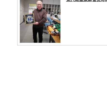
マイメディア検索