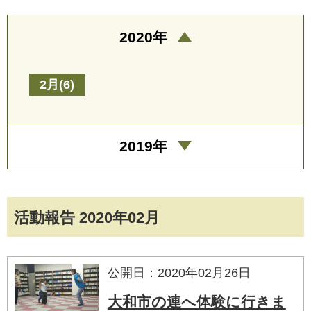
2020年
2月(6)
2019年
活動報告 2020年02月
公開日：2020年02月26日
大和市の連へ体験に行きま