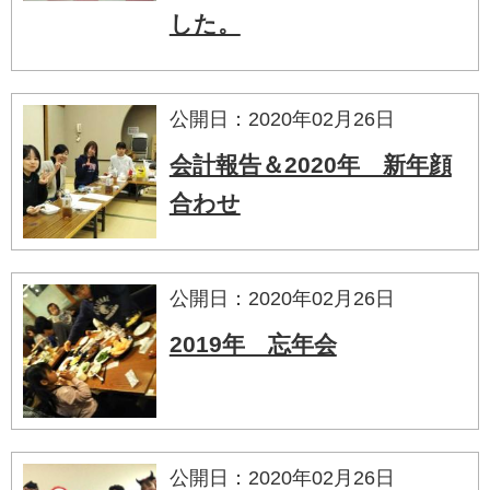
した。
公開日：2020年02月26日
会計報告＆2020年 新年顔
合わせ
公開日：2020年02月26日
2019年 忘年会
公開日：2020年02月26日