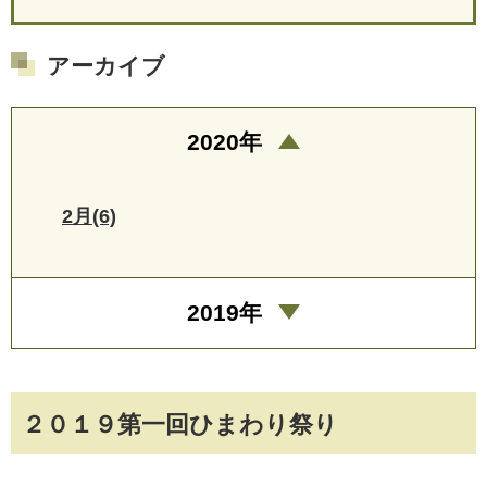
アーカイブ
2020年
2月(6)
2019年
２０１９第一回ひまわり祭り