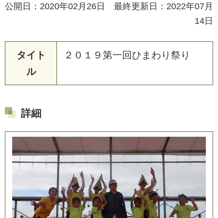
公開日：2020年02月26日 最終更新日：2022年07月
14日
タイト
２０１９第一回ひまわり祭り
ル
詳細