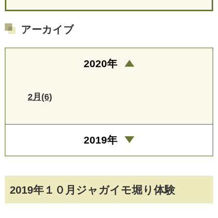
アーカイブ
2020年
2月(6)
2019年
2019年１０月ジャガイモ堀り体験