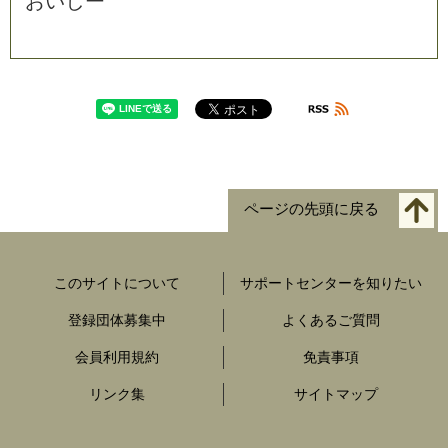
お
い
し
ー
ページの先頭に戻る
このサイトについて
サポートセンターを知りたい
登録団体募集中
よくあるご質問
会員利用規約
免責事項
リンク集
サイトマップ