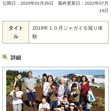
公開日：2020年02月26日 最終更新日：2022年07月
14日
タイト
2019年１０月ジャガイモ堀り体
ル
験
詳細