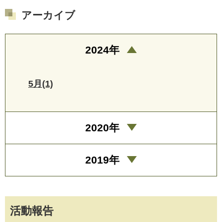
アーカイブ
2024年
5月(1)
2020年
2019年
活動報告