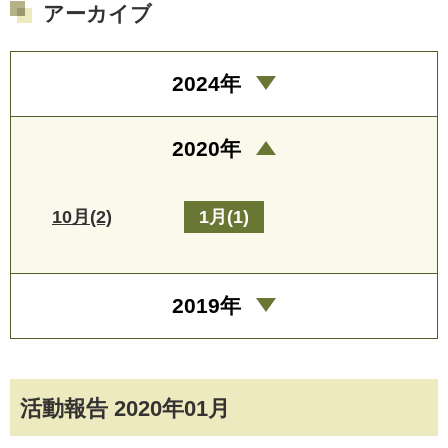
アーカイブ
2024年
2020年
10月(2)
1月(1)
2019年
活動報告 2020年01月