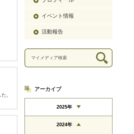
イベント情報
活動報告
アーカイブ
した。
2025年
2024年