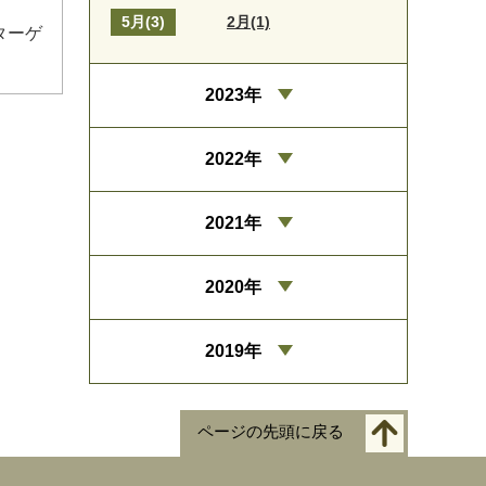
5月(3)
2月(1)
ターゲ
2023年
2022年
2021年
2020年
2019年
ページの先頭に戻る