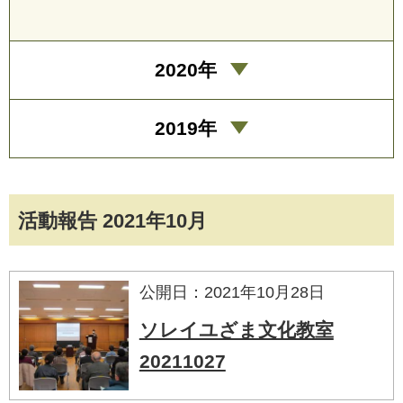
2020年
2019年
活動報告 2021年10月
公開日：2021年10月28日
ソレイユざま文化教室
20211027