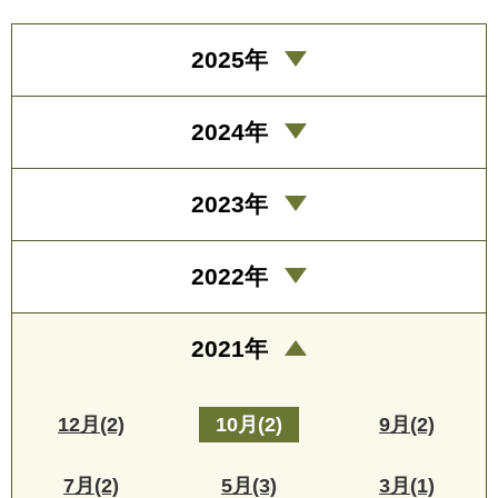
2025年
2024年
2023年
2022年
2021年
12月(2)
10月(2)
9月(2)
7月(2)
5月(3)
3月(1)