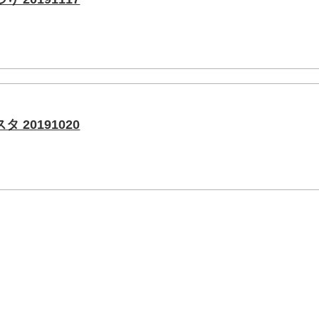
20191020