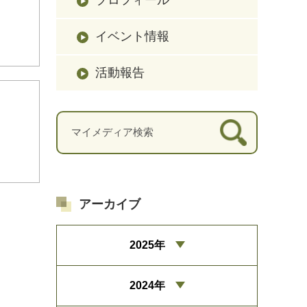
イベント情報
活動報告
アーカイブ
2025年
2024年