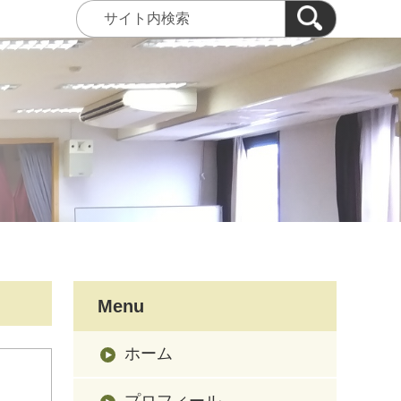
Menu
ホーム
プロフィール