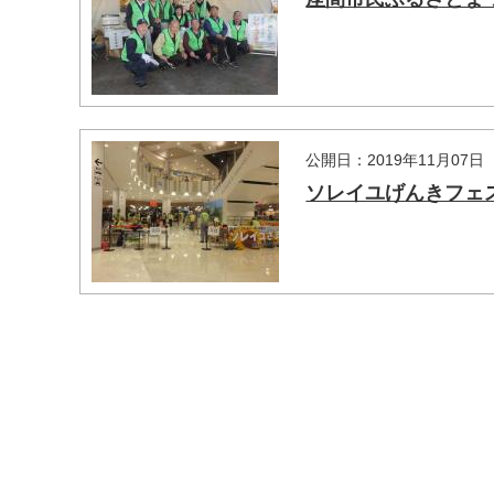
公開日：2019年11月07日
ソレイユげんきフェスタ 
マイメディア検索