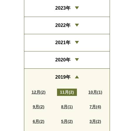
2023年
2022年
2021年
2020年
2019年
12月(2)
11月(2)
10月(1)
9月(2)
8月(1)
7月(4)
6月(2)
5月(2)
3月(2)