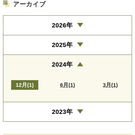
アーカイブ
2026年
2025年
2024年
12月(1)
6月(1)
3月(1)
2023年