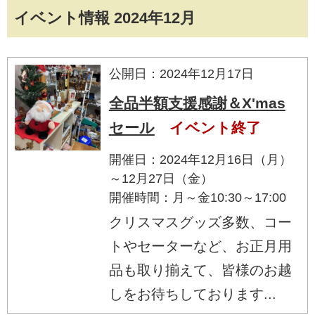
イベント情報 2024年12月
公開日：2024年12月17日
全品半額支援感謝＆X'mas
セール
イベント終了
開催日：2024年12月16日（月）
～12月27日（金）
開催時間：月～金10:30～17:00
クリスマスグッズ多数、コー
トやセーターなど、お正月用
品も取り揃えて、皆様のお越
しをお待ちしております...