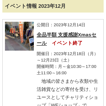
イベント情報 2023年12月
公開日：2023年12月14日
全品半額 支援感謝Xmasセ
ール
イベント終了
開催日：2023年12月18日（月）
～12月23日（土）
開催時間：月～金10:30～17:00
土11:00～16:00
地域の皆さまから衣類や生
活雑貨などの寄付を受け、リ
ユースとしてチャリティショ
ップ「WEショップ」で...