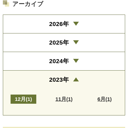
アーカイブ
2026年
2025年
2024年
2023年
12月(1)
11月(1)
6月(1)