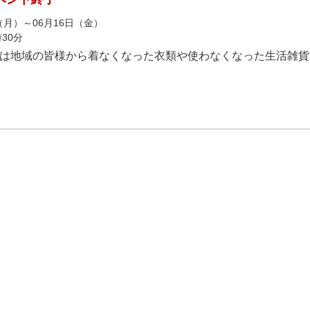
日（月）～06月16日（金）
30分
では地域の皆様から着なくなった衣類や使わなくなった生活雑貨