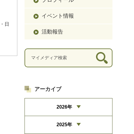
イベント情報
・日
活動報告
アーカイブ
2026年
2025年