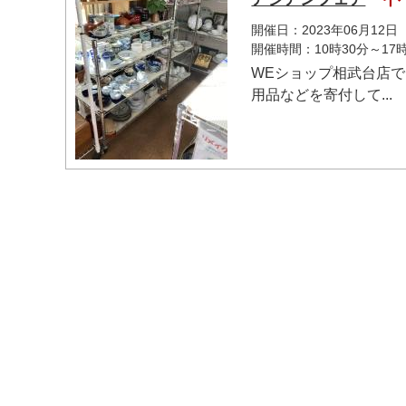
開催日：2023年06月12
開催時間：10時30分～17時
WEショップ相武台店
用品などを寄付して...
マイメディア検索