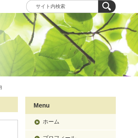
月
Menu
ホーム
プロフィール