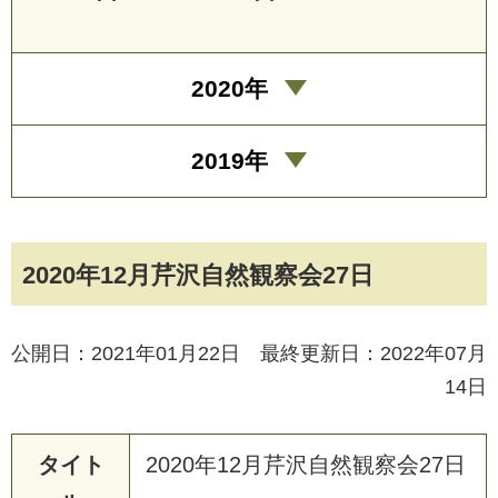
2020年
2019年
2020年12月芹沢自然観察会27日
公開日：2021年01月22日 最終更新日：2022年07月
14日
タイト
2020年12月芹沢自然観察会27日