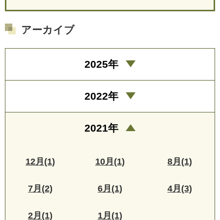
アーカイブ
2025年
2022年
2021年
12月(1)
10月(1)
8月(1)
7月(2)
6月(1)
4月(3)
2月(1)
1月(1)