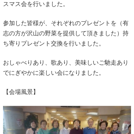
スマス会を行いました。
参加した皆様が、それぞれのプレゼントを（有
志の方が沢山の野菜を提供して頂きました）持
ち寄りプレゼント交換を行いました。
おしゃべりあり、歌あり、美味しいご馳走あり
でにぎやかに楽しい会になりました。
【会場風景】