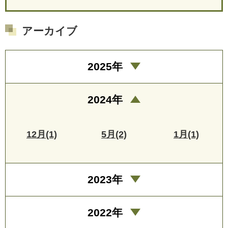
アーカイブ
2025年
2024年
12月(1)
5月(2)
1月(1)
2023年
2022年