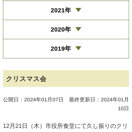
2021年
2020年
2019年
クリスマス会
公開日：2024年01月07日 最終更新日：2024年01月
10日
12月21日（木）市役所食堂にて久し振りのクリ