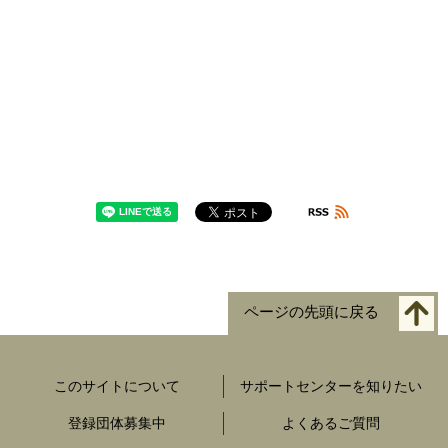
ページの先頭に戻る
このサイトについて
サポートセンターを知りたい
登録団体募集中
よくあるご質問