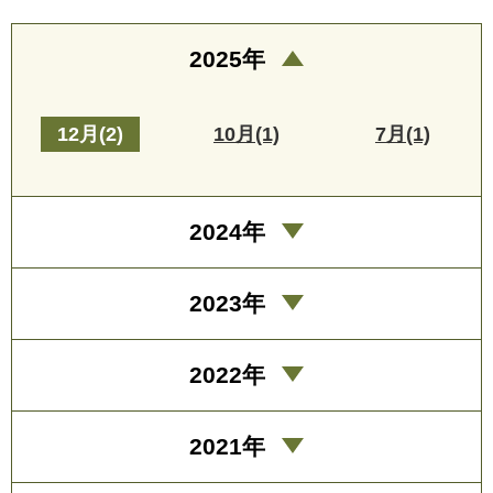
2025年
12月(2)
10月(1)
7月(1)
2024年
2023年
2022年
2021年