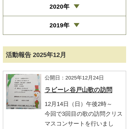
2020年
2019年
活動報告 2025年12月
公開日：2025年12月24日
ラビーレ谷戸山歌の訪問
12月14日（日）午後2時～
今回で3回目の歌の訪問クリス
マスコンサートを行いまし