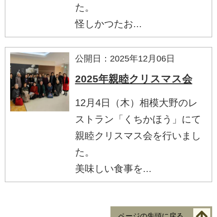
た。
怪しかつたお...
公開日：2025年12月06日
2025年親睦クリスマス会
12月4日（木）相模大野のレ
ストラン「くちかほう」にて
親睦クリスマス会を行いまし
た。
美味しい食事を...
ページの先頭に戻る