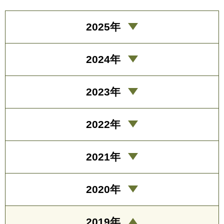
2025年
2024年
2023年
2022年
2021年
2020年
2019年