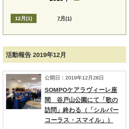
12月(1)
7月(1)
活動報告 2019年12月
公開日：2019年12月28日
SOMPOケアラヴィーレ座
間 谷戸山公園にて「歌の
訪問」終わる（「シルバー
コーラス・スマイル」）