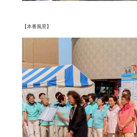
【本番風景】