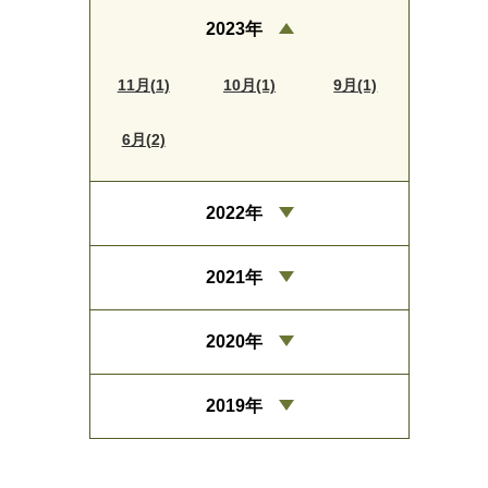
2023年
11月(1)
10月(1)
9月(1)
6月(2)
2022年
2021年
2020年
2019年