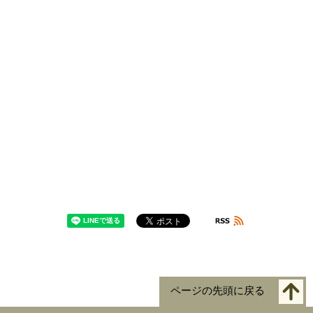
ページの先頭に戻る