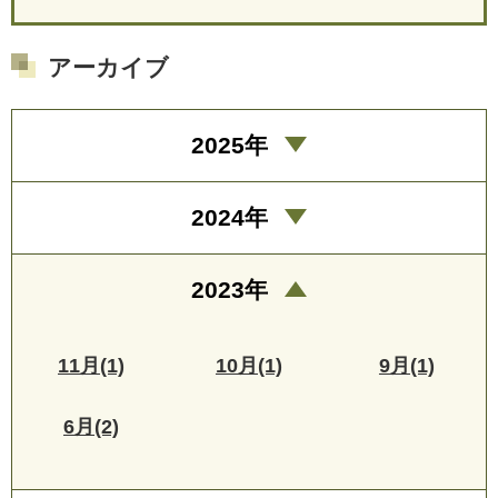
アーカイブ
2025年
2024年
2023年
11月(1)
10月(1)
9月(1)
6月(2)