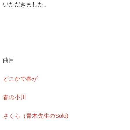
いただきました。
曲目
どこかで春が
春の小川
さくら（青木先生のSolo)