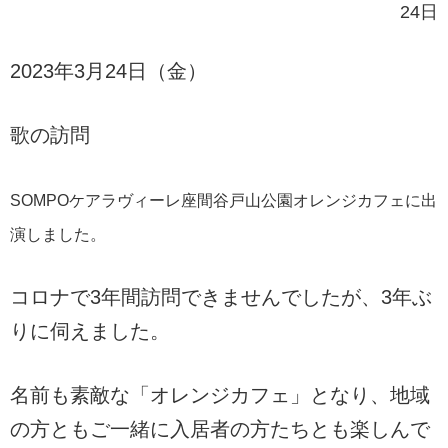
24日
2023年3月24日（金）
歌の訪問
SOMPOケアラヴィーレ座間谷戸山公園オレンジカフェに出
演しました。
コロナで3年間訪問できませんでしたが、3年ぶ
りに伺えました。
名前も素敵な「オレンジカフェ」となり、地域
の方ともご一緒に入居者の方たちとも楽しんで