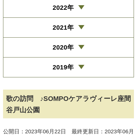
2022年
2021年
2020年
2019年
歌の訪問 ♪SOMPOケアラヴィーレ座間
谷戸山公園
公開日：2023年06月22日 最終更新日：2023年06月