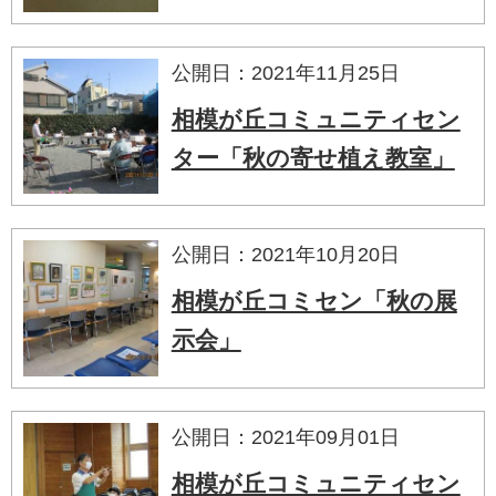
公開日：2021年11月25日
相模が丘コミュニティセン
ター「秋の寄せ植え教室」
公開日：2021年10月20日
相模が丘コミセン「秋の展
示会」
公開日：2021年09月01日
相模が丘コミュニティセン