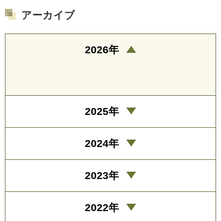
アーカイブ
2026年
2025年
2024年
2023年
2022年