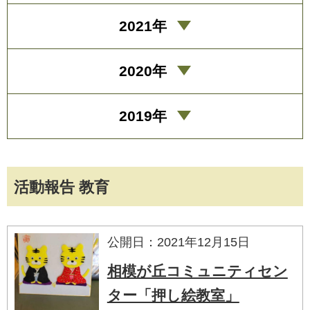
2021年
2020年
2019年
活動報告 教育
公開日：2021年12月15日
相模が丘コミュニティセン
ター「押し絵教室」