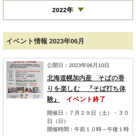
2022年
イベント情報 2023年06月
公開日：2023年06月10日
北海道幌加内産 そばの香
りを楽しむ 『そば打ち体
験』
イベント終了
開催日：７月２９日（土）・３０
日（日）
開催時間：午前１０時～午後１時