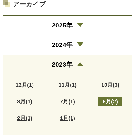
アーカイブ
2025年
2024年
2023年
12月(1)
11月(1)
10月(3)
8月(1)
7月(1)
6月(2)
2月(1)
1月(1)