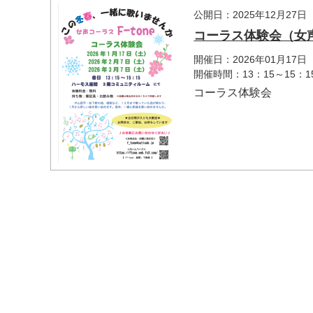
公開日：2025年12月27日
コーラス体験会（女声コ
開催日：2026年01月17
開催時間：13：15～15：1
コーラス体験会
マイメディア検索