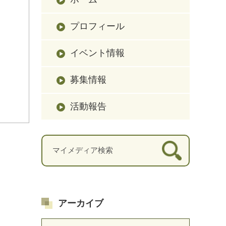
プロフィール
イベント情報
募集情報
活動報告
アーカイブ