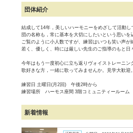
団体紹介
結成して14年，美しいハーモニーをめざして活動し
団の名称も，常に基本を大切にしたいという思いを込めて 
ご覧のように小人数ですが、練習はいつも笑い声が
若く、優しく、時には厳しい先生のご指導のもと日
今年はもう一度初心に立ち返りヴォイストレーニン
歌好きな方，一緒に歌ってみませんか。見学大歓迎
練習日 土曜日(月2回) 午後2時から
練習場所 ハーモス座間 3階コミュニティールーム
新着情報