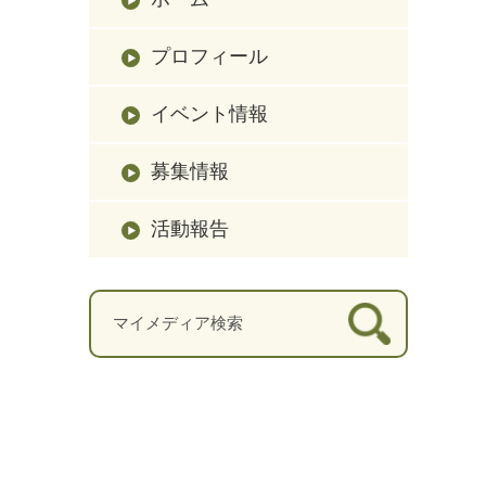
プロフィール
イベント情報
募集情報
活動報告