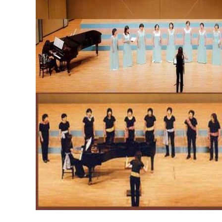
マイメディア検索