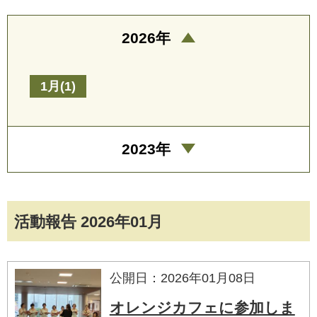
2026年
1月(1)
2023年
活動報告 2026年01月
公開日：2026年01月08日
オレンジカフェに参加しま