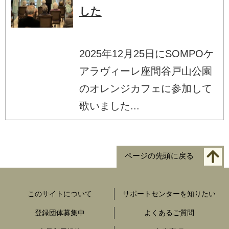
した
2025年12月25日にSOMPOケ
アラヴィーレ座間谷戸山公園
のオレンジカフェに参加して
歌いました...
ページの先頭に戻る
このサイトについて
サポートセンターを知りたい
登録団体募集中
よくあるご質問