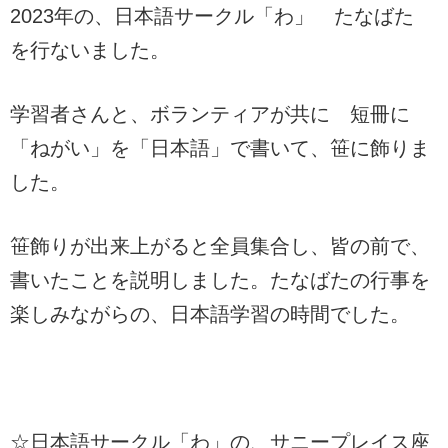
2023年の、日本語サークル「わ」 たなばた
を行ないました。
学習者さんと、ボランティアが共に 短冊に
「ねがい」を「日本語」で書いて、笹に飾りま
した。
笹飾りが出来上がると全員集合し、皆の前で、
書いたことを説明しました。たなばたの行事を
楽しみながらの、日本語学習の時間でした。
☆日本語サークル「わ」の、サニープレイス座