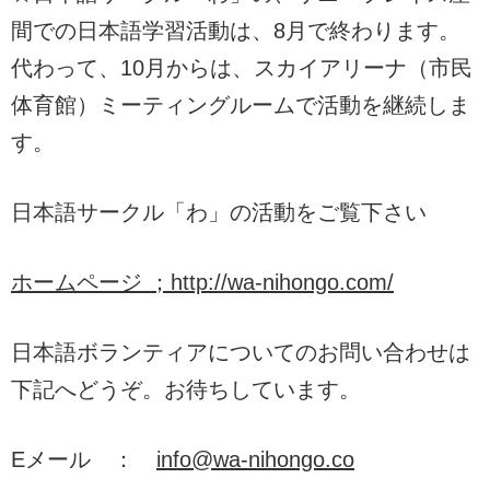
間での日本語学習活動は、8月で終わります。
代わって、10月からは、スカイアリーナ（市民
体育館）ミーティングルームで活動を継続しま
す。
日本語サークル「わ」の活動をご覧下さい
ホームページ ；http://wa-nihongo.com/
日本語ボランティアについてのお問い合わせは
下記へどうぞ。お待ちしています。
Eメール ：
info@wa-nihongo.co