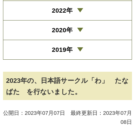
2022年
2020年
2019年
2023年の、日本語サークル「わ」 たな
ばた を行ないました。
公開日：2023年07月07日 最終更新日：2023年07月
08日