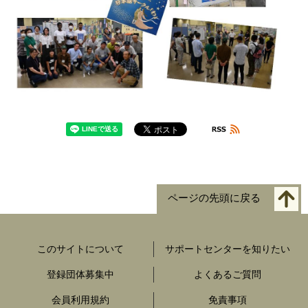
ページの先頭に戻る
このサイトについて
サポートセンターを知りたい
登録団体募集中
よくあるご質問
会員利用規約
免責事項