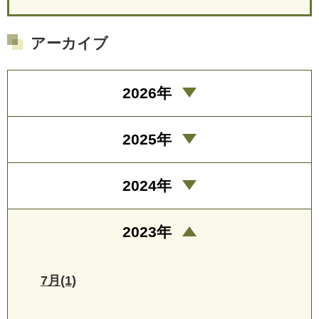
アーカイブ
2026年
2025年
2024年
2023年
7月(1)