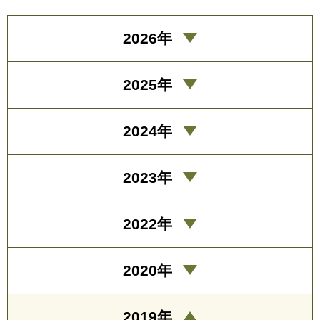
2026年
2025年
2024年
2023年
2022年
2020年
2019年