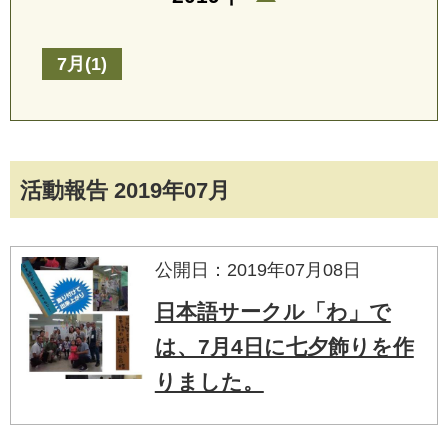
7月(1)
活動報告 2019年07月
公開日：2019年07月08日
日本語サークル「わ」で
は、7月4日に七夕飾りを作
りました。