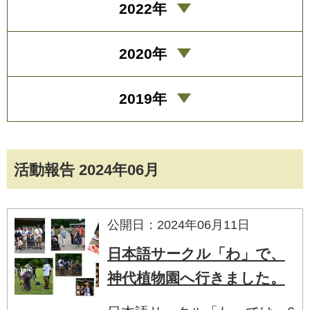
2022年
2020年
2019年
活動報告 2024年06月
公開日：2024年06月11日
日本語サークル「わ」で、
神代植物園へ行きました。