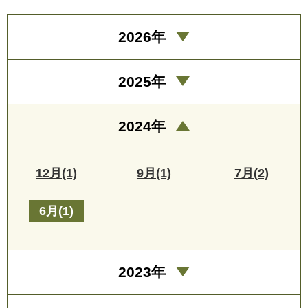
2026年
2025年
2024年
12月(1)
9月(1)
7月(2)
6月(1)
2023年