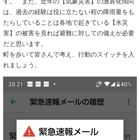
す。 また、近年の【気象災害】の激甚化傾向
は、過去の経験は役に立たない程の降雨量をも
たらしていることは各地で起きている【水災
害】の被害を見れば避難に対しての備えが必要
だと思います。
町を歩いて皆さんで考え、行動のスイッチを入
れましょう。