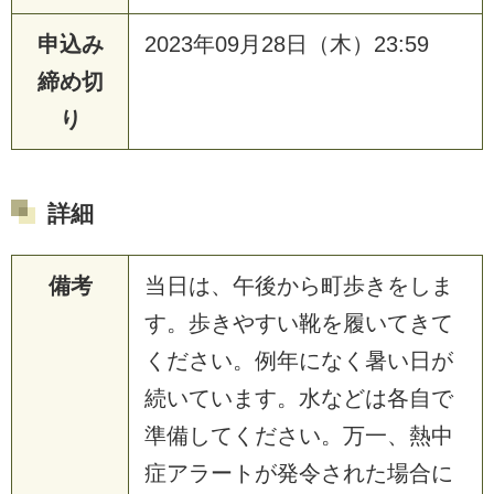
申込み
2023年09月28日（木）23:59
締め切
り
詳細
備考
当日は、午後から町歩きをしま
す。歩きやすい靴を履いてきて
ください。例年になく暑い日が
続いています。水などは各自で
準備してください。万一、熱中
症アラートが発令された場合に