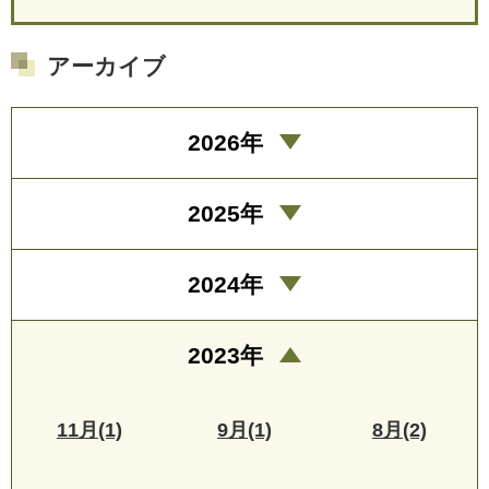
アーカイブ
2026年
2025年
2024年
2023年
11月(1)
9月(1)
8月(2)