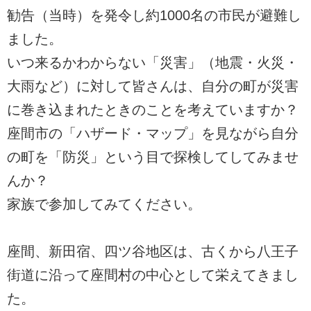
勧告（当時）を発令し約1000名の市民が避難し
ました。
いつ来るかわからない「災害」（地震・火災・
大雨など）に対して皆さんは、自分の町が災害
に巻き込まれたときのことを考えていますか？
座間市の「ハザード・マップ」を見ながら自分
の町を「防災」という目で探検してしてみませ
んか？
家族で参加してみてください。
座間、新田宿、四ツ谷地区は、古くから八王子
街道に沿って座間村の中心として栄えてきまし
た。