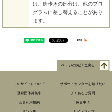
は、街歩きの部分は、他のプロ
グラムに差し替えることがあり
ます。
ページの先頭に戻る
このサイトについて
サポートセンターを知りたい
登録団体募集中
よくあるご質問
会員利用規約
免責事項
リンク集
サイトマップ