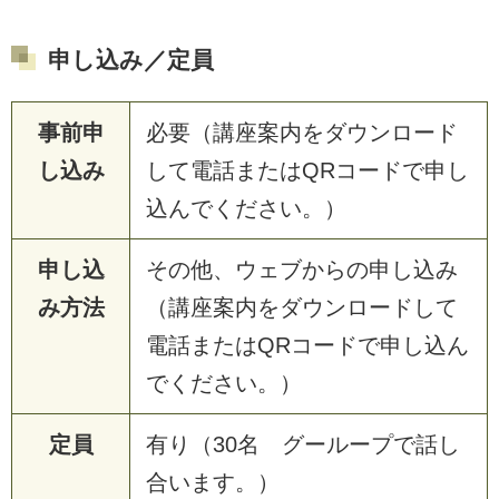
申し込み／定員
事前申
必要（講座案内をダウンロード
し込み
して電話またはQRコードで申し
込んでください。）
申し込
その他、ウェブからの申し込み
み方法
（講座案内をダウンロードして
電話またはQRコードで申し込ん
でください。）
定員
有り（30名 グーループで話し
合います。）