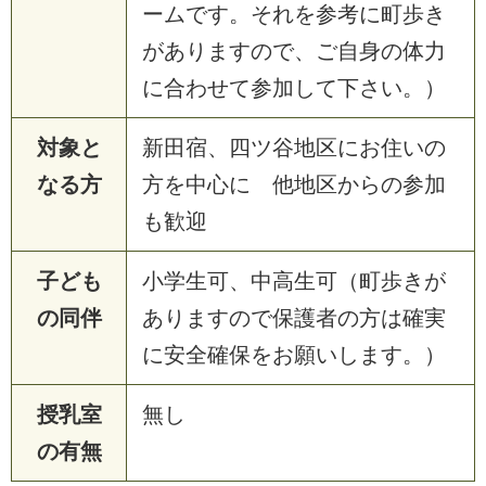
ームです。それを参考に町歩き
がありますので、ご自身の体力
に合わせて参加して下さい。）
対象と
新田宿、四ツ谷地区にお住いの
なる方
方を中心に 他地区からの参加
も歓迎
子ども
小学生可、中高生可（町歩きが
の同伴
ありますので保護者の方は確実
に安全確保をお願いします。）
授乳室
無し
の有無