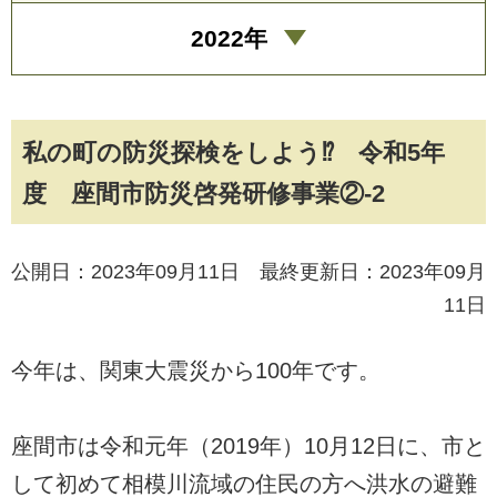
2022年
私の町の防災探検をしよう⁉ 令和5年
度 座間市防災啓発研修事業②-2
公開日：2023年09月11日 最終更新日：2023年09月
11日
今年は、関東大震災から100年です。
座間市は令和元年（2019年）10月12日に、市と
して初めて相模川流域の住民の方へ洪水の避難