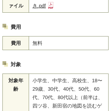
ァイル
き.pdf
費用
費用
無料
対象
対象年
小学生、中学生、高校生、18〜
齢
29歳、30代、40代、50代、60
代、70代、80代以上（前半は、
四ツ谷、新田宿の地図を読むゲ