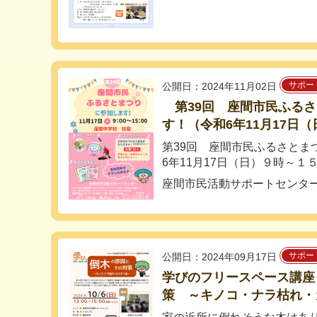
サポー
公開日：2024年11月02日
第39回 座間市民ふるさ
す！（令和6年11月17日
第39回 座間市民ふるさとま
6年11月17日（日）９時～１５
座間市民活動サポートセンタ
サポー
公開日：2024年09月17日
学びのフリースペース講座
策 ～キノコ・ナラ枯れ・