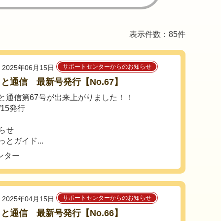
表示件数：85件
サポートセンターからのお知らせ
2025年06月15日
と通信 最新号発行【No.67】
と通信第67号が出来上がりました！！
6/15発行
知らせ
とガイド...
ンター
サポートセンターからのお知らせ
2025年04月15日
と通信 最新号発行【No.66】