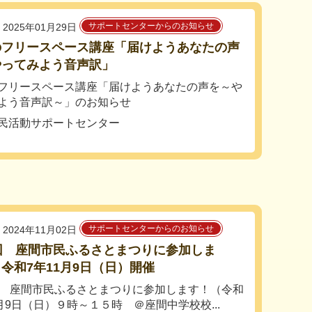
サポートセンターからのお知らせ
2025年01月29日
のフリースペース講座「届けようあなたの声
やってみよう音声訳」
フリースペース講座「届けようあなたの声を～や
よう音声訳～」のお知らせ
民活動サポートセンター
サポートセンターからのお知らせ
2024年11月02日
回 座間市民ふるさとまつりに参加しま
令和7年11月9日（日）開催
回 座間市民ふるさとまつりに参加します！（令和
1月9日（日）９時～１５時 ＠座間中学校校...