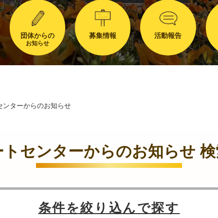
団体からの
募集情報
活動報告
お知らせ
センターからのお知らせ
ートセンターからのお知らせ 検
条件を絞り込んで探す