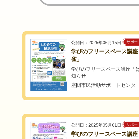
サポー
公開日：2025年06月15日
学びのフリースペース講座
雀」
学びのフリースペース講座「
知らせ
座間市民活動サポートセンタ
サポー
公開日：2025年05月01日
学びのフリースペース講座