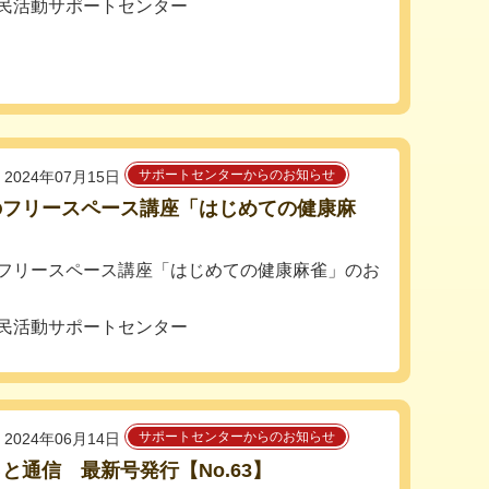
民活動サポートセンター
サポートセンターからのお知らせ
2024年07月15日
のフリースペース講座「はじめての健康麻
フリースペース講座「はじめての健康麻雀」のお
民活動サポートセンター
サポートセンターからのお知らせ
2024年06月14日
と通信 最新号発行【No.63】