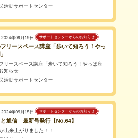
民活動サポートセンター
サポートセンターからのお知らせ
2024年09月19日
のフリースペース講座「歩いて知ろう！やっ
間」
フリースペース講座「歩いて知ろう！やっぱ座
お知らせ
民活動サポートセンター
サポートセンターからのお知らせ
2024年09月15日
と通信 最新号発行【No.64】
号が出来上がりました！！