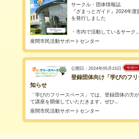
サークル・団体情報誌
『ざまっとガイド』2024年度
を発行しました
・市内で活動しているサーク..
座間市民活動サポートセンター
サポー
公開日：2024年05月15日
登録団体向け「学びのフリ
知らせ
「学びのフリースペース」では、登録団体の方
て講座を開催していただきます。ぜひ...
座間市民活動サポートセンター