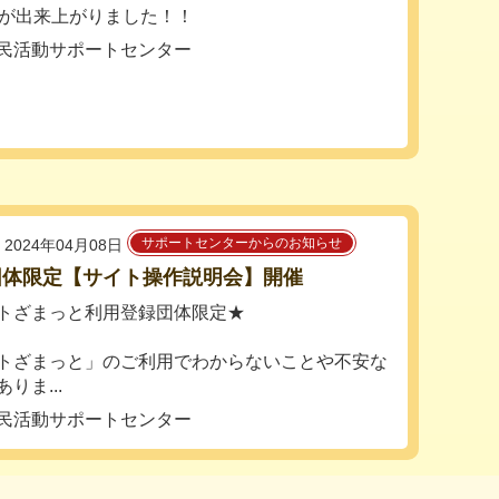
号が出来上がりました！！
民活動サポートセンター
サポートセンターからのお知らせ
2024年04月08日
団体限定【サイト操作説明会】開催
トざまっと利用登録団体限定★
トざまっと」のご利用でわからないことや不安な
りま...
民活動サポートセンター