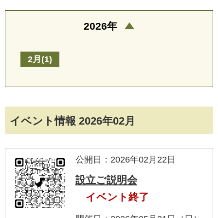
2026年
2月(1)
イベント情報 2026年02月
公開日：2026年02月22日
設立ご説明会
イベント終了