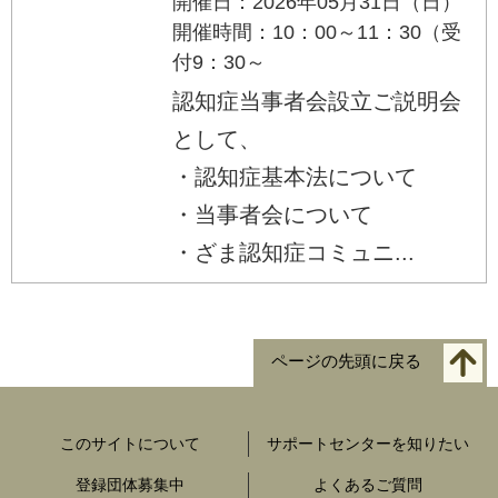
開催日：2026年05月31日（日）
開催時間：10：00～11：30（受
付9：30～
認知症当事者会設立ご説明会
として、
・認知症基本法について
・当事者会について
・ざま認知症コミュニ...
ページの先頭に戻る
このサイトについて
サポートセンターを知りたい
登録団体募集中
よくあるご質問