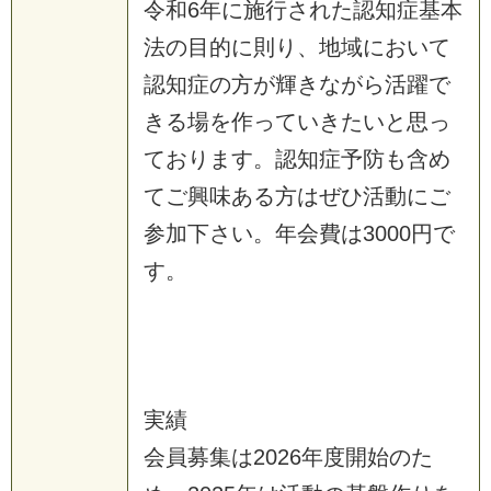
令和6年に施行された認知症基本
法の目的に則り、地域において
認知症の方が輝きながら活躍で
きる場を作っていきたいと思っ
ております。認知症予防も含め
てご興味ある方はぜひ活動にご
参加下さい。年会費は3000円で
す。
実績
会員募集は2026年度開始のた