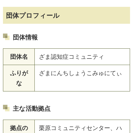
団体プロフィール
団体情報
団体名
ざま認知症コミュニティ
ふりが
ざまにんちしょうこみゅにてぃ
な
主な活動拠点
拠点の
栗原コミュニティセンター、ハ