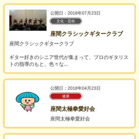
公開日：2018年07月23日
文化・芸術
座間クラシックギタークラブ
座間クラシックギタークラブ
ギター好きのシニア世代が集まって、プロのギタリス
トの指導のもと、色々な...
公開日：2018年04月23日
健康
座間太極拳愛好会
座間太極拳愛好会