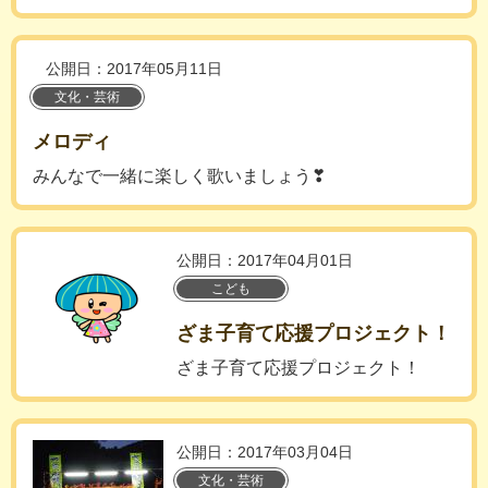
公開日：2017年05月11日
文化・芸術
メロディ
みんなで一緒に楽しく歌いましょう❣
公開日：2017年04月01日
こども
ざま子育て応援プロジェクト！
ざま子育て応援プロジェクト！
公開日：2017年03月04日
文化・芸術