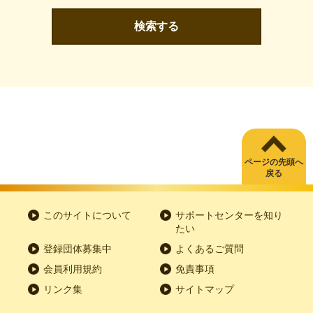
検索する
ページの先頭へ
戻る
このサイトについて
サポートセンターを知り
たい
登録団体募集中
よくあるご質問
会員利用規約
免責事項
リンク集
サイトマップ