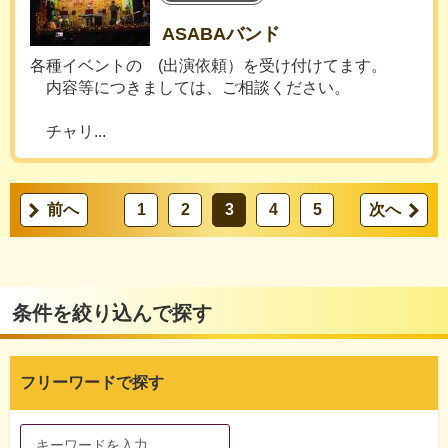
ASABAバンド
各種イベントの (出演依頼）を受け付けてます。
内容等につきましては、ご相談ください。
チャリ...
前へ
1
2
3
4
5
次へ
条件を絞り込んで探す
フリーワードで探す