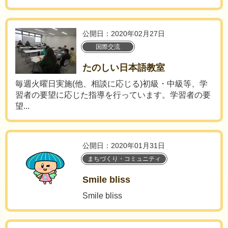
公開日：2020年02月27日
国際交流
たのしい日本語教室
毎週火曜日実施(他、相談に応じる)初級・中級等、学
習者の要望に応じた指導を行っています。学習者の要
望...
公開日：2020年01月31日
まちづくり・コミュニティ
Smile bliss
Smile bliss