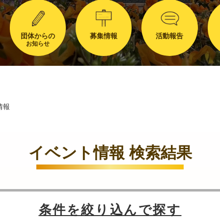
団体からの
募集情報
活動報告
お知らせ
情報
イベント情報 検索結果
条件を絞り込んで探す