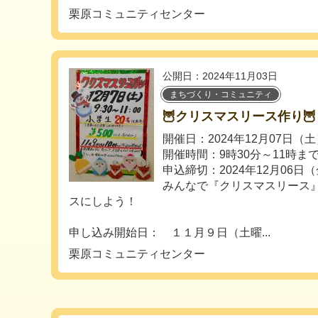
栗原コミュニティセンター
公開日：2024年11月03日
まちづくり・コミュニティ
🦉クリスマスリース作り🦉
開催日：2024年12月07日（
開催時間：9時30分～11時ま
申込締切：2024年12月06日
みんなで『クリスマスリース
スにしよう！
申し込み開始日： １１月９日（土曜...
栗原コミュニティセンター