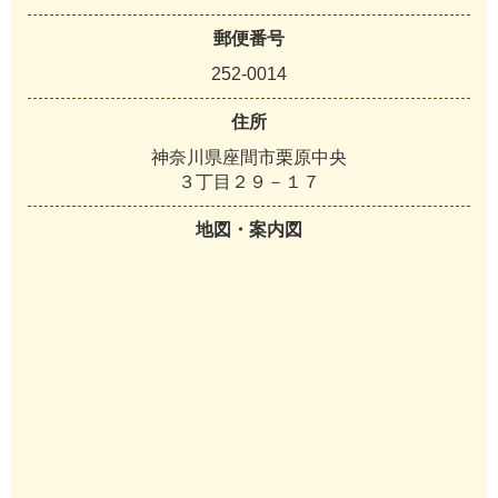
郵便番号
252-0014
住所
神奈川県座間市栗原中央
３丁目２９－１７
地図・案内図