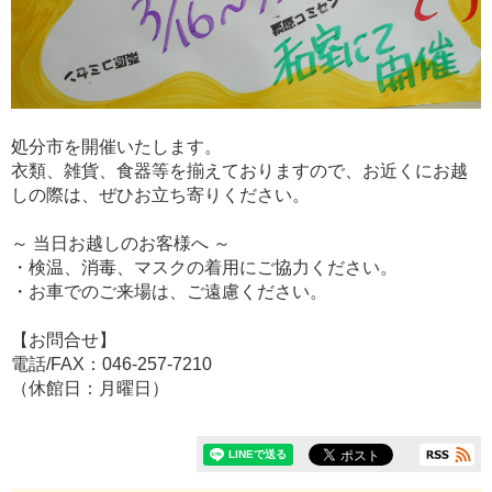
処分市を開催いたします。
衣類、雑貨、食器等を揃えておりますので、お近くにお越
しの際は、ぜひお立ち寄りください。
～ 当日お越しのお客様へ ～
・検温、消毒、マスクの着用にご協力ください。
・お車でのご来場は、ご遠慮ください。
【お問合せ】
電話/FAX：046-257-7210
（休館日：月曜日）