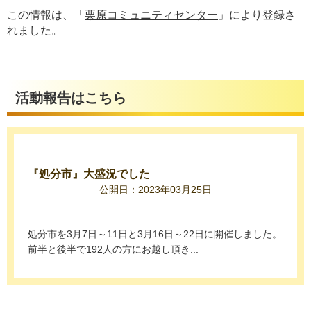
この情報は、「
栗原コミュニティセンター
」により登録さ
れました。
活動報告はこちら
『処分市』大盛況でした
公開日：2023年03月25日
処分市を3月7日～11日と3月16日～22日に開催しました。
前半と後半で192人の方にお越し頂き...