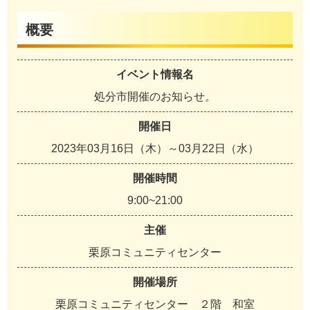
概要
イベント情報名
処分市開催のお知らせ。
開催日
2023年03月16日（木）～03月22日（水）
開催時間
9:00~21:00
主催
栗原コミュニティセンター
開催場所
栗原コミュニティセンター ２階 和室