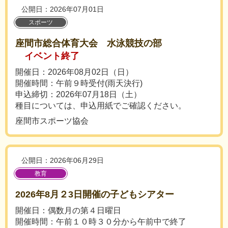
公開日：2026年07月01日
スポーツ
座間市総合体育大会 水泳競技の部
イベント終了
開催日：2026年08月02日（日）
開催時間：午前９時受付(雨天決行)
申込締切：2026年07月18日（土）
種目については、申込用紙でご確認ください。
座間市スポーツ協会
公開日：2026年06月29日
教育
2026年8月２3日開催の子どもシアター
開催日：偶数月の第４日曜日
開催時間：午前１０時３０分から午前中で終了