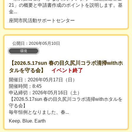
21」の概要と申請書作成のポイントを説明します。基
金...
座間市民活動サポートセンター
公開日：2026年05月10日
環境
【2026.5.17sun 春の目久尻川コラボ清掃withホ
タルを守る会】
イベント終了
開催日：2026年05月17日（日）
開催時間：8:45
申込締切：2026年05月16日（土）
【2026.5.17sun 春の目久尻川コラボ清掃withホタルを
守る会】
毎年恒例となりました、春...
Keep. Blue. Earth