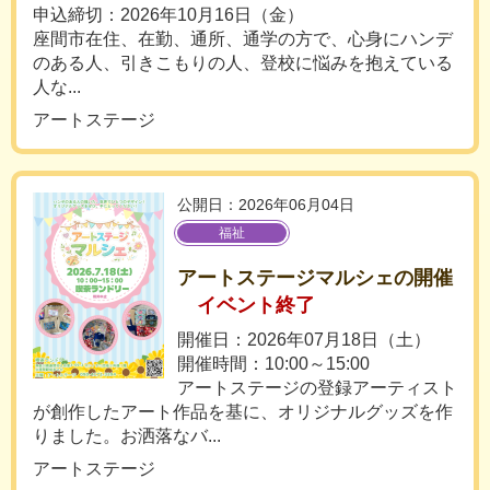
申込締切：2026年10月16日（金）
座間市在住、在勤、通所、通学の方で、心身にハンデ
のある人、引きこもりの人、登校に悩みを抱えている
人な...
アートステージ
公開日：2026年06月04日
福祉
アートステージマルシェの開催
イベント終了
開催日：2026年07月18日（土）
開催時間：10:00～15:00
アートステージの登録アーティスト
が創作したアート作品を基に、オリジナルグッズを作
りました。お洒落なバ...
アートステージ