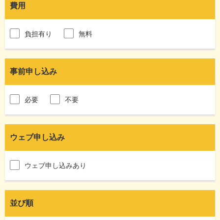
費用
負担有り
無料
事前申し込み
必要
不要
ウェブ申し込み
ウェブ申し込みあり
並び順