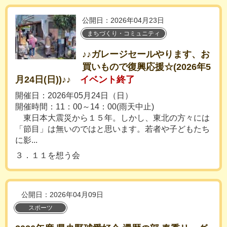
公開日：2026年04月23日
まちづくり・コミュニティ
♪♪ガレージセールやります、お
買いもので復興応援☆(2026年5
月24日(日))♪♪
イベント終了
開催日：2026年05月24日（日）
開催時間：11：00～14：00(雨天中止)
東日本大震災から１５年。しかし、東北の方々には
「節目」は無いのではと思います。若者や子どもたち
に影...
３．１１を想う会
公開日：2026年04月09日
スポーツ