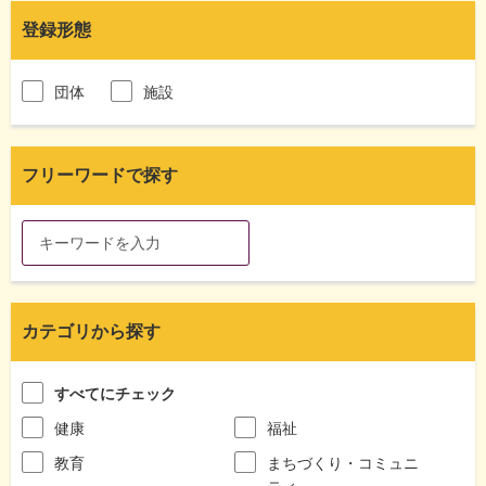
登録形態
団体
施設
フリーワードで探す
カテゴリから探す
すべてにチェック
健康
福祉
教育
まちづくり・コミュニ