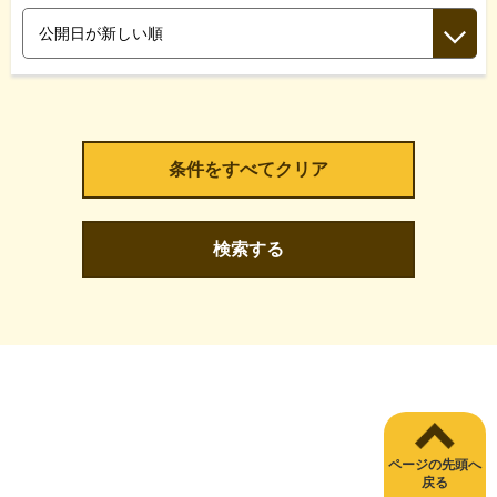
検索する
ページの先頭へ
戻る