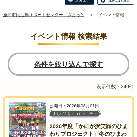
読み上げ
読み上げ設定
座間市民活動サポートセンター ざまっと
＞
イベント情報
イベント情報 検索結果
条件を絞り込んで探す
表示件数：240件
公開日：2026年08月01日
まちづくり・コミュニティ
2026年度「かにが沢笑顔のひま
わりプロジェクト」冬のひまわ