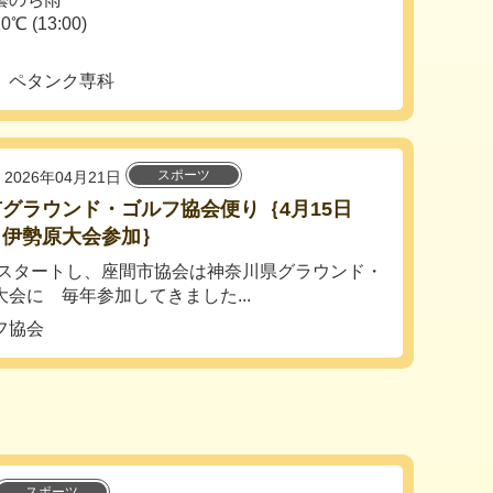
13:00)
 ペタンク専科
スポーツ
2026年04月21日
グラウンド・ゴルフ協会便り｛4月15日
）伊勢原大会参加｝
スタートし、座間市協会は神奈川県グラウンド・
会に 毎年参加してきました...
フ協会
スポーツ