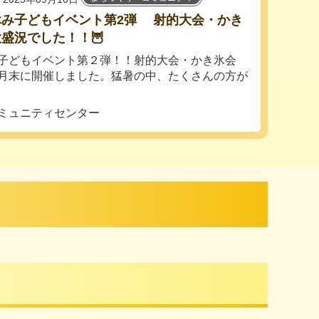
休み子どもイベント第2弾 射的大会・かき
盛況でした！！🦉
子どもイベント第２弾！！射的大会・かき氷会
月末に開催しました。猛暑の中、たくさんの方が
ミュニティセンター