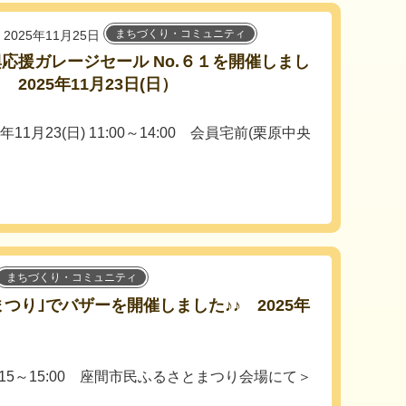
まちづくり・コミュニティ
2025年11月25日
興応援ガレージセール No.６１を開催しまし
 2025年11月23日(日）
5年11月23(日) 11:00～14:00 会員宅前(栗原中央
まちづくり・コミュニティ
まつり｣でバザーを開催しました♪♪ 2025年
 9:15～15:00 座間市民ふるさとまつり会場にて＞