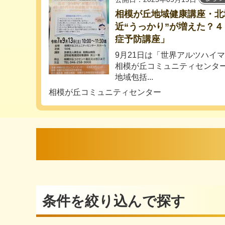
相模が丘地域健康講座・北
近“うっかり”が増えた？
症予防講座」
9月21日は「世界アルツハイ
相模が丘コミュニティセンター
地域包括...
相模が丘コミュニティセンター
条件を絞り込んで探す