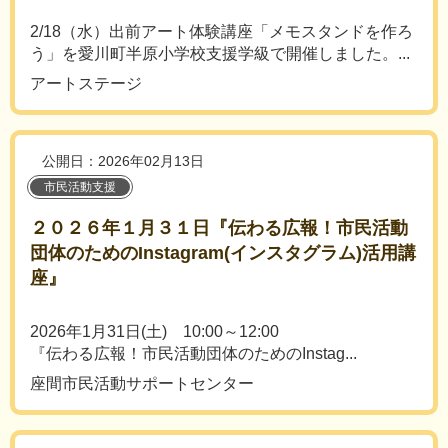
2/18（水）出前アート体験講座「メモスタンドを作ろ
う」を愛川町半原小学校支援学級で開催しました。...
アートステージ
公開日：2026年02月13日
市民活動支援
２０２６年１月３１日『伝わる広報！市民活動
団体のためのInstagram(インスタグラム)活用講
座』
2026年1月31日(土) 10:00～12:00
『伝わる広報！市民活動団体のためのInstag...
座間市民活動サポートセンター