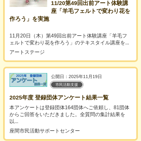
11/20第49回出前アート体験講
座「羊毛フェルトで変わり花を
作ろう」を実施
11月20日（木）第49回出前アート体験講座「羊毛フ
ェルトで変わり花を作ろう」のテキスタイル講座を...
アートステージ
公開日：2025年11月19日
市民活動支援
2025年度 登録団体アンケート結果一覧
本アンケートは登録団体164団体へご依頼し、81団体
からご回答をいただきました。全質問の集計結果を
以...
座間市民活動サポートセンター