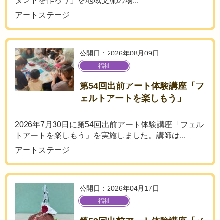
タンドを作ろう」を地域交流の場...
アートステージ
公開日：2026年08月09日
福祉
第54回出前アート体験講座「フ
ェルトアートを楽しもう」
2026年7月30日に第54回出前アート体験講座「フェル
トアートを楽しもう」を実施しました。講師は...
アートステージ
公開日：2026年04月17日
福祉