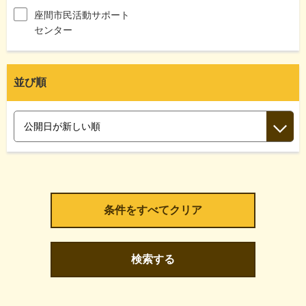
座間市民活動サポート
センター
並び順
検索する