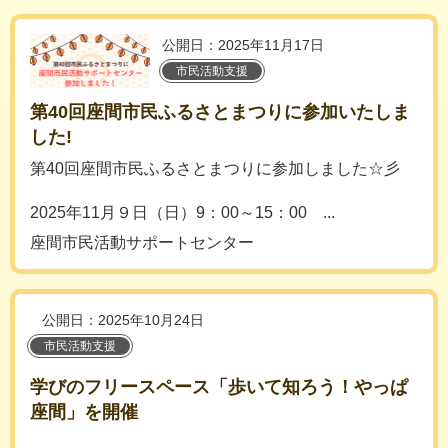
公開日：2025年11月17日
市民活動支援
第40回座間市民ふるさとまつりに参加いたしま
した!
第40回座間市民ふるさとまつりに参加しました☆彡
2025年11月９日（日）9：00～15：00 ...
座間市民活動サポートセンター
公開日：2025年10月24日
市民活動支援
学びのフリースペース「歩いて知ろう！やっぱ
座間」を開催