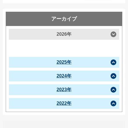
アーカイブ
2026年
2025年
2024年
2023年
2022年
この投稿をInstagramで見る