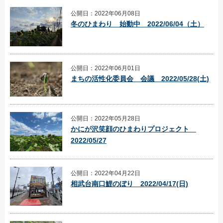
公開日：2022年06月08日
冬のひまわり 始動中 2022/06/04（土）
公開日：2022年06月01日
まちの活性化委員会 会議 2022/05/28(土)
公開日：2022年05月28日
かにが沢笑顔のひまわりプロジェクト
2022/05/27
公開日：2022年04月22日
相武台南口鯉のぼり 2022/04/17(日)