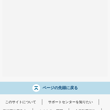
ページの先頭に戻る
このサイトについて
サポートセンターを知りたい