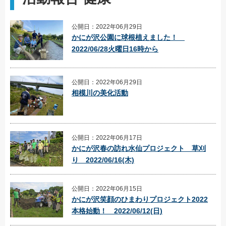
公開日：2022年06月29日
かにが沢公園に球根植えました！
2022/06/28火曜日16時から
公開日：2022年06月29日
相模川の美化活動
公開日：2022年06月17日
かにが沢春の訪れ水仙プロジェクト 草刈
り 2022/06/16(木)
公開日：2022年06月15日
かにが沢笑顔のひまわりプロジェクト2022
本格始動！ 2022/06/12(日)