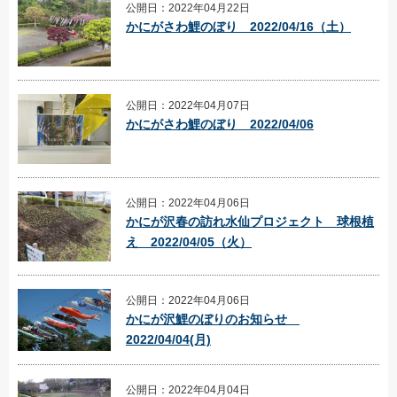
公開日：2022年04月22日
かにがさわ鯉のぼり 2022/04/16（土）
公開日：2022年04月07日
かにがさわ鯉のぼり 2022/04/06
公開日：2022年04月06日
かにが沢春の訪れ水仙プロジェクト 球根植
え 2022/04/05（火）
公開日：2022年04月06日
かにが沢鯉のぼりのお知らせ
2022/04/04(月)
公開日：2022年04月04日