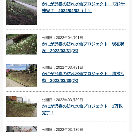
かにが沢春の訪れ水仙プロジェクト 1万2千
株完了 2022/04/02（土）
公開日：2022年04月01日
かにが沢春の訪れ水仙プロジェクト 現在状
況 2022/03/31(木)
公開日：2022年03月31日
かにが沢春の訪れ水仙プロジェクト 清掃活
動 2022/03/30(水)
公開日：2022年03月30日
かにが沢春の訪れ水仙プロジェクト 1万株
完了！
公開日：2022年03月30日