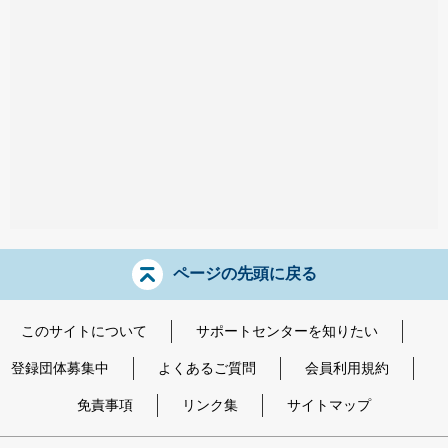
ページの先頭に戻る
このサイトについて
サポートセンターを知りたい
登録団体募集中
よくあるご質問
会員利用規約
免責事項
リンク集
サイトマップ