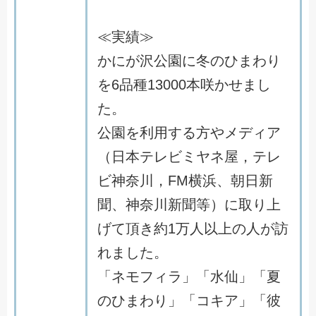
≪実績≫
かにが沢公園に冬のひまわり
を6品種13000本咲かせまし
た。
公園を利用する方やメディア
（日本テレビミヤネ屋，テレ
ビ神奈川，FM横浜、朝日新
聞、神奈川新聞等）に取り上
げて頂き約1万人以上の人が訪
れました。
「ネモフィラ」「水仙」「夏
のひまわり」「コキア」「彼