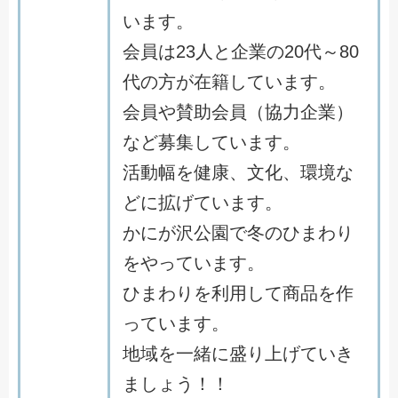
います。
会員は23人と企業の20代～80
代の方が在籍しています。
会員や賛助会員（協力企業）
など募集しています。
活動幅を健康、文化、環境な
どに拡げています。
かにが沢公園で冬のひまわり
をやっています。
ひまわりを利用して商品を作
っています。
地域を一緒に盛り上げていき
ましょう！！