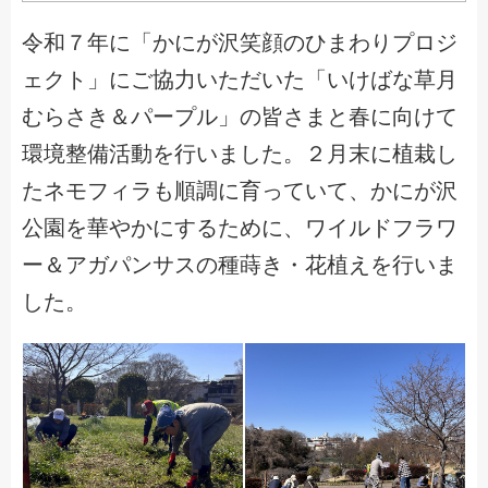
令和７年に「かにが沢笑顔のひまわりプロジ
ェクト」にご協力いただいた「いけばな草月
むらさき＆パープル」の皆さまと春に向けて
環境整備活動を行いました。２月末に植栽し
たネモフィラも順調に育っていて、かにが沢
公園を華やかにするために、ワイルドフラワ
ー＆アガパンサスの種蒔き・花植えを行いま
した。