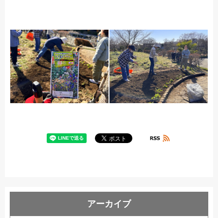
アーカイブ