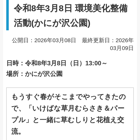
令和8年3月8日 環境美化整備
活動(かにが沢公園)
公開日：2026年03月08日 最終更新日：2026年
03月09日
日時：令和8年3月8日（日）13:00～
場所：かにが沢公園
もうすぐ春がそこまでやってきたの
で、
「いけばな草月むらさき＆パー
プル」と一緒に草むしりと
花植え交
流。