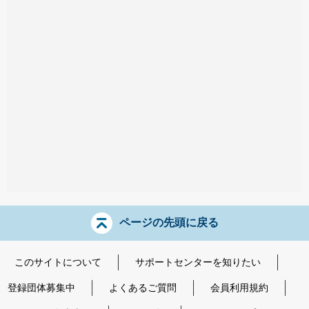
ページの先頭に戻る
このサイトについて
サポートセンターを知りたい
登録団体募集中
よくあるご質問
会員利用規約