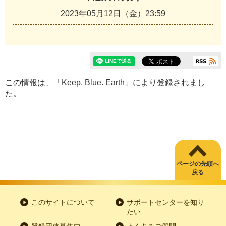
2023年05月12日（金）23:59
この情報は、「
Keep. Blue. Earth
」により登録されまし
た。
ページの先頭へ
戻る
このサイトについて
サポートセンターを知り
たい