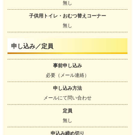
無し
子供用トイレ・おむつ替えコーナー
無し
申し込み／定員
事前申し込み
必要（メール連絡）
申し込み方法
メールにて問い合わせ
定員
無し
申込み締め切り