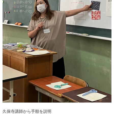
久保寺講師から手順を説明