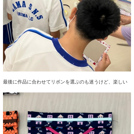
最後に作品に合わせてリボンを選ぶのも迷うけど、楽しい