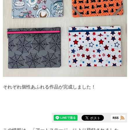
それぞれ個性あふれる作品が完成しました！