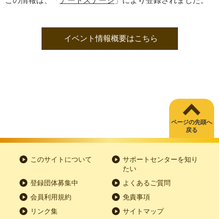
この情報は、「
アートステージ
」により登録されました。
イベント情報概要はこちら
ページの先頭へ
戻る
このサイトについて
サポートセンターを知り
たい
登録団体募集中
よくあるご質問
会員利用規約
免責事項
リンク集
サイトマップ