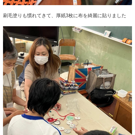
刷毛塗りも慣れてきて、厚紙3枚に布を綺麗に貼りました